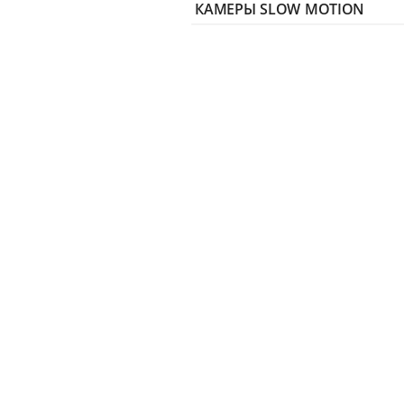
КАМЕРЫ SLOW MOTION