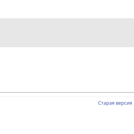
Старая версия 