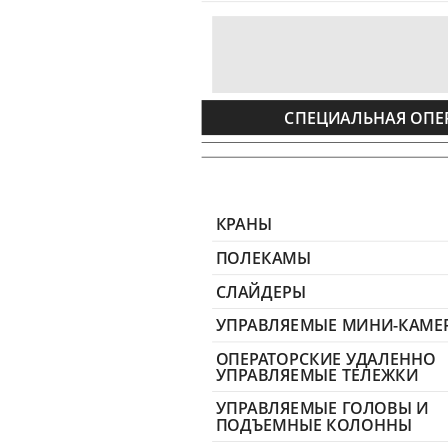
СПЕЦИАЛЬНАЯ ОПЕ
КРАНЫ
ПОЛЕКАМЫ
СЛАЙДЕРЫ
УПРАВЛЯЕМЫЕ МИНИ-КАМЕ
ОПЕРАТОРСКИЕ УДАЛЕННО
УПРАВЛЯЕМЫЕ ТЕЛЕЖКИ
УПРАВЛЯЕМЫЕ ГОЛОВЫ И
ПОДЪЕМНЫЕ КОЛОННЫ