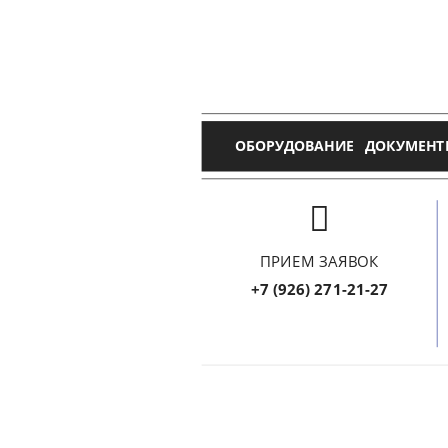
ОБОРУДОВАНИЕ
ДОКУМЕНТ
ПРИЕМ ЗАЯВОК
+7 (926) 271-21-27