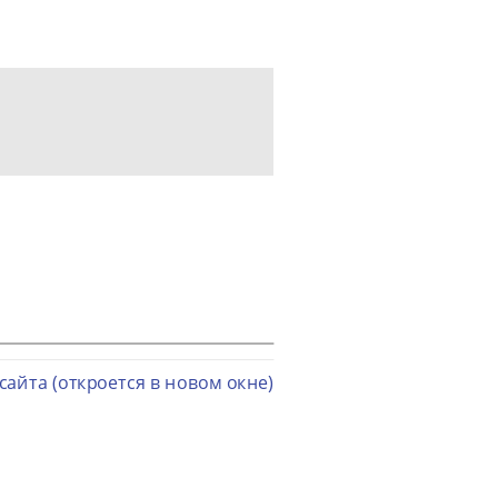
сайта (откроется в новом окне)